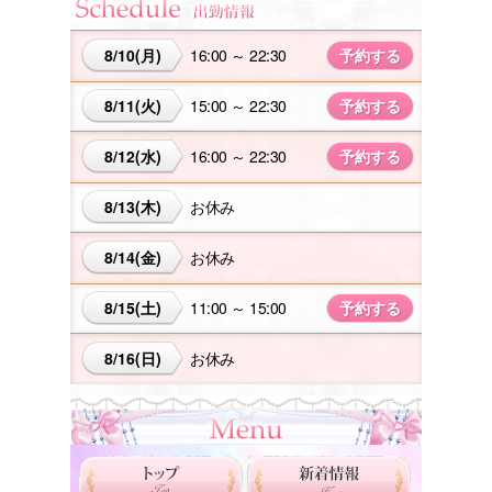
8/10(月)
16:00 ～ 22:30
予約する
8/11(火)
15:00 ～ 22:30
予約する
8/12(水)
16:00 ～ 22:30
予約する
8/13(木)
お休み
8/14(金)
お休み
8/15(土)
11:00 ～ 15:00
予約する
8/16(日)
お休み