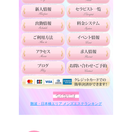
難波・日本橋エリア メンズエステランキング