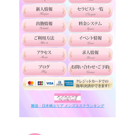
難波・日本橋エリア メンズエステランキング