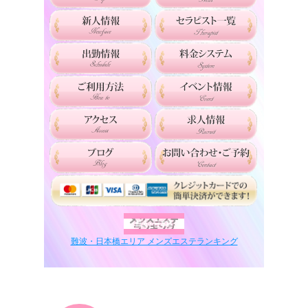
難波・日本橋エリア メンズエステランキング