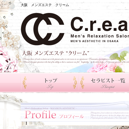
大阪 メンズエステ クリーム