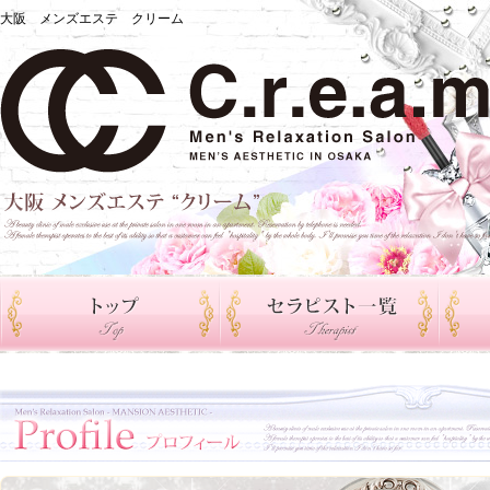
大阪 メンズエステ クリーム