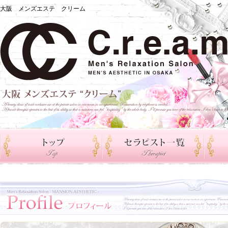
大阪 メンズエステ クリーム