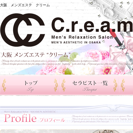
大阪 メンズエステ クリーム