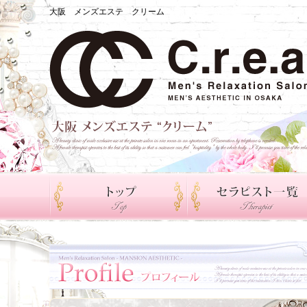
大阪 メンズエステ クリーム