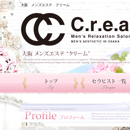
大阪 メンズエステ クリーム