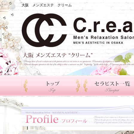
大阪 メンズエステ クリーム